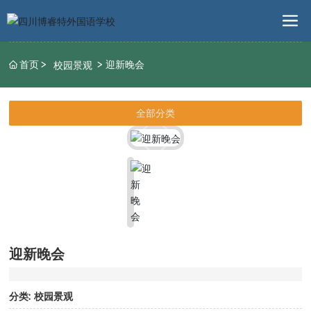
首页
迎新晚会
校园景观
全部分类
迎新晚会
分类:
校园景观