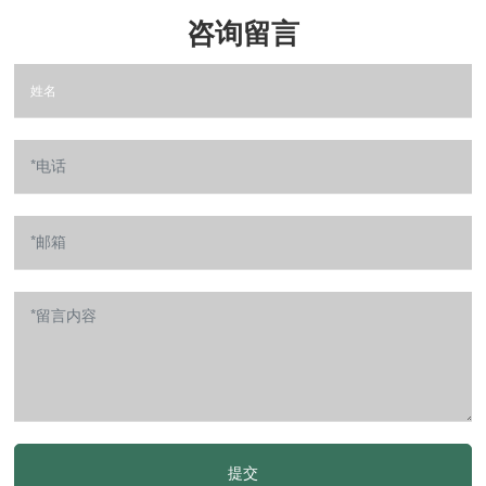
咨询留言
提交