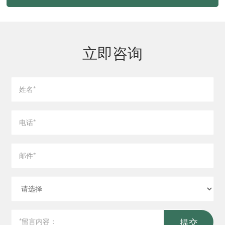
立即咨询
提交