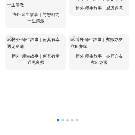
博外·师生故事｜感恩遇见
博外·师生故事｜与您相约
一生清澈
博外•师生故事｜何其有幸
博外·师生故事｜亦师亦友
遇见良师
亦班亦家