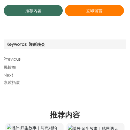
推荐内容
立即留言
Keywords:
迎新晚会
Previous
民族舞
Next
素质拓展
推荐内容